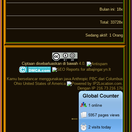
Bulan ini: 18x
Total: 33728x
Sedang aktif: 1 Orang
Ciptaan disebarluaskan di bawah
4.0
.
Kamu berselancar menggunakan jasa Anthropic PBC dari Columbus
Ohio United States of America
.
Dengan IP 216.73.216.176
*
***