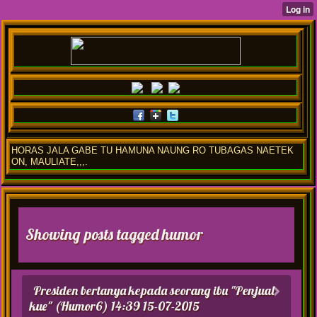
HORAS JALA GABE TU HAMUNA NAUNG RO TUBAGAS NAETEK
ON, MAULIATE,,,.
Showing posts tagged humor
Presiden bertanya kepada seorang ibu "Penjual
kue" (Humor6)
14:39 15-07-2015