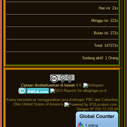
Hari ini: 21x
Minggu ini: 222x
Bulan ini: 272x
Total: 147272x
Sedang aktif: 1 Orang
Ciptaan disebarluaskan di bawah
4.0
.
Kamu berselancar menggunakan jasa Anthropic PBC dari Columbus
Ohio United States of America
.
Dengan IP 216.73.216.64